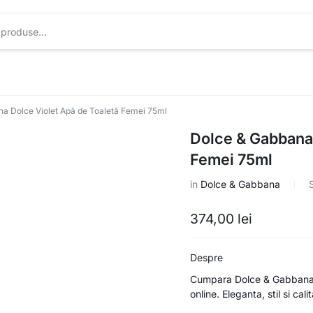
a Dolce Violet Apă de Toaletă Femei 75ml
Dolce & Gabbana 
Femei 75ml
in
Dolce & Gabbana
374,00
lei
Despre
Cumpara Dolce & Gabbana 
online. Eleganta, stil si cal