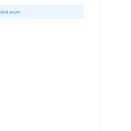
 până acum.