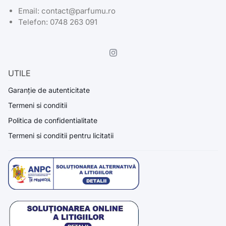
Email: contact@parfumu.ro
Telefon: 0748 263 091
UTILE
Garanție de autenticitate
Termeni si conditii
Politica de confidentialitate
Termeni si conditii pentru licitatii