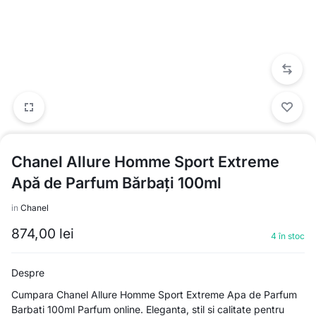
Chanel Allure Homme Sport Extreme
Apă de Parfum Bărbați 100ml
in
Chanel
874,00
lei
4 în stoc
Despre
Cumpara Chanel Allure Homme Sport Extreme Apa de Parfum
Barbati 100ml Parfum online. Eleganta, stil si calitate pentru