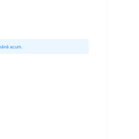
 până acum.