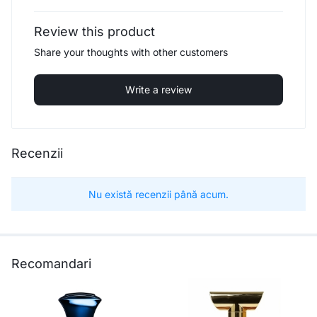
Review this product
Share your thoughts with other customers
Write a review
Recenzii
Nu există recenzii până acum.
Recomandari