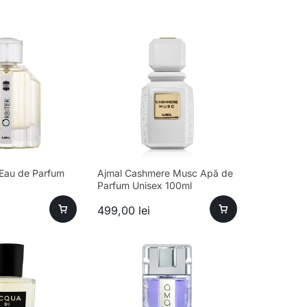
 Eau de Parfum
Ajmal Cashmere Musc Apă de
Parfum Unisex 100ml
499,00
lei