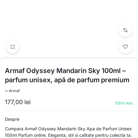
Armaf Odyssey Mandarin Sky 100ml –
parfum unisex, apă de parfum premium
in
Armaf
177,00
lei
129 în stoc
Despre
Cumpara Armaf Odyssey Mandarin Sky Apa de Parfum Unisex
100ml Parfum online. Eleganta, stil si calitate pentru colectia ta.