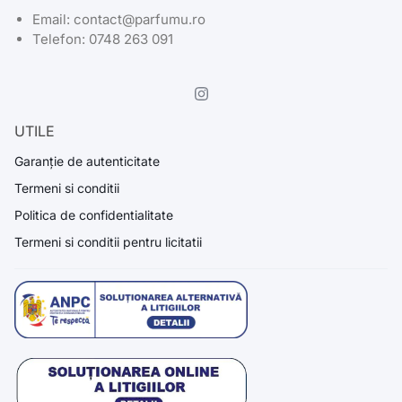
Email: contact@parfumu.ro
Telefon: 0748 263 091
UTILE
Garanție de autenticitate
Termeni si conditii
Politica de confidentialitate
Termeni si conditii pentru licitatii