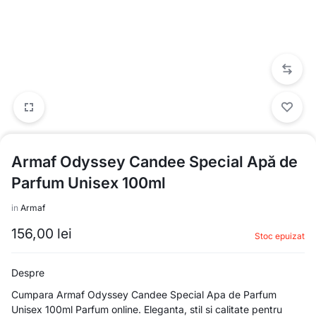
Armaf Odyssey Candee Special Apă de
Parfum Unisex 100ml
in
Armaf
156,00
lei
Stoc epuizat
Despre
Cumpara Armaf Odyssey Candee Special Apa de Parfum
Unisex 100ml Parfum online. Eleganta, stil si calitate pentru