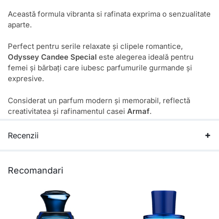
Această formula vibranta si rafinata exprima o senzualitate
aparte.
Perfect pentru serile relaxate și clipele romantice,
Odyssey Candee Special
este alegerea ideală pentru
femei și bărbați care iubesc parfumurile gurmande și
expresive.
Considerat un parfum modern și memorabil, reflectă
creativitatea și rafinamentul casei
Armaf
.
Recenzii
Recomandari