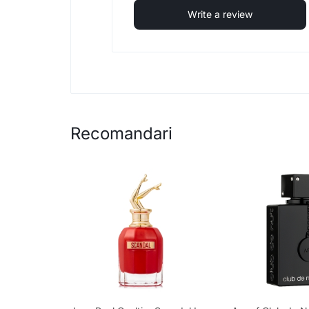
Write a review
Recomandari