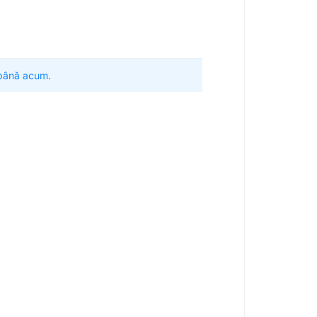
 până acum.